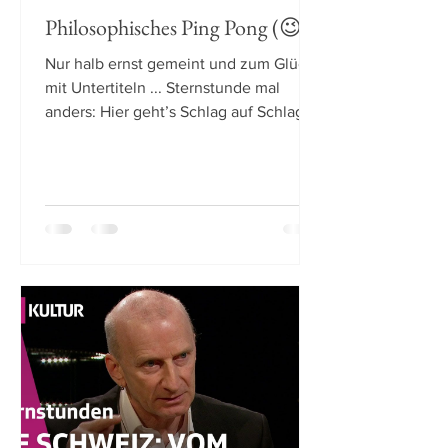
Philosophisches Ping Pong (😉)
Nur halb ernst gemeint und zum Glück
mit Untertiteln ... Sternstunde mal
anders: Hier geht’s Schlag auf Schlag!
Beim philosophischen...