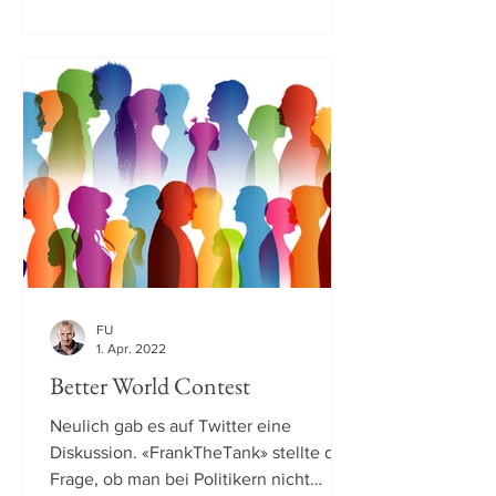
FU
1. Apr. 2022
Better World Contest
Neulich gab es auf Twitter eine
Diskussion. «FrankTheTank» stellte die
Frage, ob man bei Politikern nicht