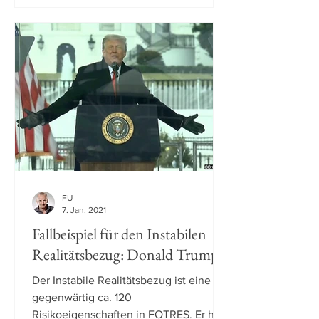
FU
7. Jan. 2021
Fallbeispiel für den Instabilen
Realitätsbezug: Donald Trump
Der Instabile Realitätsbezug ist eine der
gegenwärtig ca. 120
Risikoeigenschaften in FOTRES. Er hat