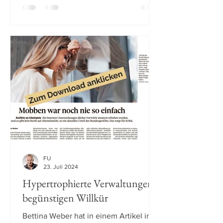
FU
23. Juli 2024
Hypertrophierte Verwaltungen
begünstigen Willkür
Bettina Weber hat in einem Artikel in