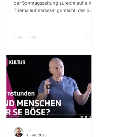
der Sonntagszeitung zurecht auf ein
Thema aufmerksam gemacht, das die
Kultur vieler Organisationen...
FU
1. Feb. 2023