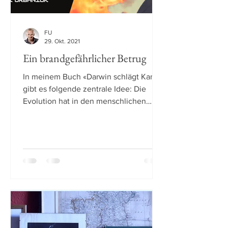
FU
29. Okt. 2021
Ein brandgefährlicher Betrug
In meinem Buch «Darwin schlägt Kant»
gibt es folgende zentrale Idee: Die
Evolution hat in den menschlichen
Verstand zahlreiche...