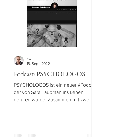
FU
18. Sept. 2022
Podcast: PSYCHOLOGOS
PSYCHOLOGOS ist ein neuer #Podcast,
der von Sara Taubman ins Leben
gerufen wurde. Zusammen mit zwei
Fachkollegen (Dagmar Pauli, Dietmar...