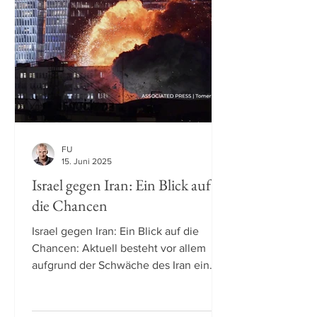
FU
15. Juni 2025
Israel gegen Iran: Ein Blick auf
die Chancen
Israel gegen Iran: Ein Blick auf die
Chancen: Aktuell besteht vor allem
aufgrund der Schwäche des Iran ein
Zeitfenster mit einem historisch eher
günstigen Verhältnis von Chancen und
Risiken.