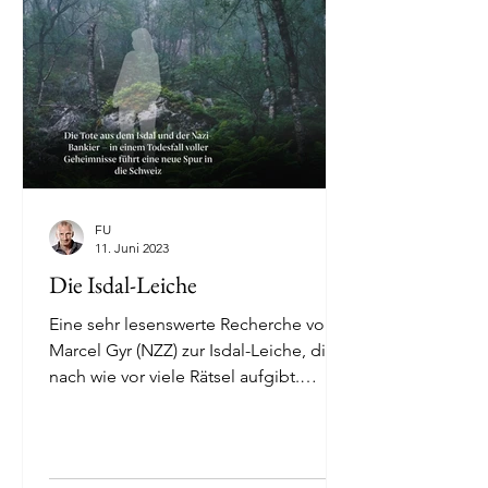
FU
11. Juni 2023
Die Isdal-Leiche
Eine sehr lesenswerte Recherche von
Marcel Gyr (NZZ) zur Isdal-Leiche, die
nach wie vor viele Rätsel aufgibt.
Artikel-Online...