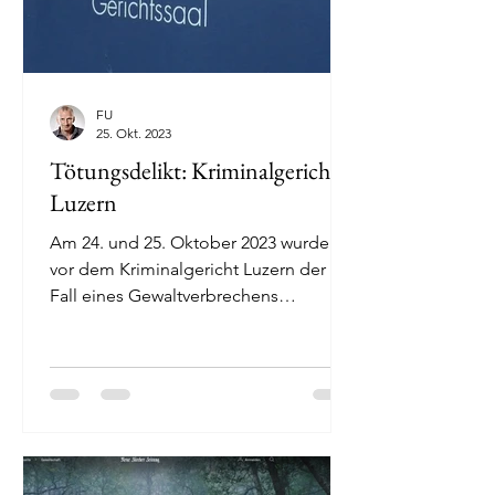
FU
25. Okt. 2023
Tötungsdelikt: Kriminalgericht
Luzern
Am 24. und 25. Oktober 2023 wurde
vor dem Kriminalgericht Luzern der
Fall eines Gewaltverbrechens
verhandelt, bei dem eine 29-jährige...