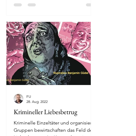
FU
28. Aug. 2022
Krimineller Liebesbetrug
Kriminelle Einzeltäter und organisierte
Gruppen bewirtschaften das Feld des