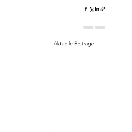
Aktuelle Beiträge