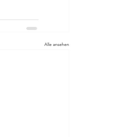
Alle ansehen