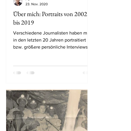
23. Nov. 2020
Über mich: Portraits von 2002
bis 2019
Verschiedene Journalisten haben mich
in den letzten 20 Jahren portraitiert
bzw. größere persönliche Interviews
geführt. Statt unter dem...