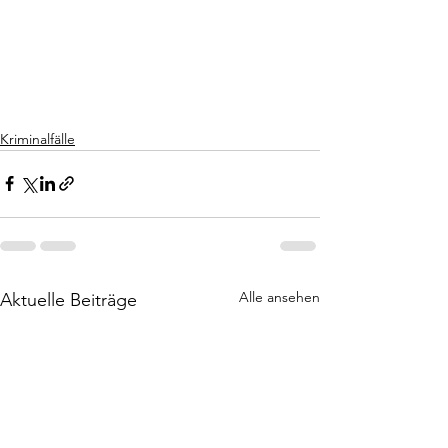
Kriminalfälle
Alle ansehen
Aktuelle Beiträge