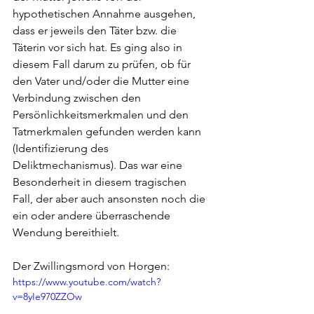
hypothetischen Annahme ausgehen, 
dass er jeweils den Täter bzw. die 
Täterin vor sich hat. Es ging also in 
diesem Fall darum zu prüfen, ob für 
den Vater und/oder die Mutter eine 
Verbindung zwischen den 
Persönlichkeitsmerkmalen und den 
Tatmerkmalen gefunden werden kann 
(Identifizierung des 
Deliktmechanismus). Das war eine 
Besonderheit in diesem tragischen 
Fall, der aber auch ansonsten noch die 
ein oder andere überraschende 
Wendung bereithielt.
Der Zwillingsmord von Horgen:
https://www.youtube.com/watch?
v=8yIe970ZZOw