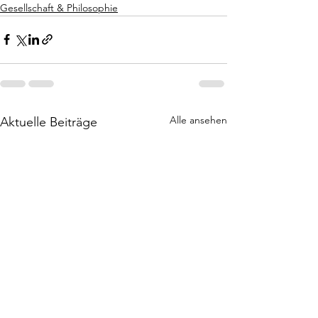
Gesellschaft & Philosophie
Alle ansehen
Aktuelle Beiträge