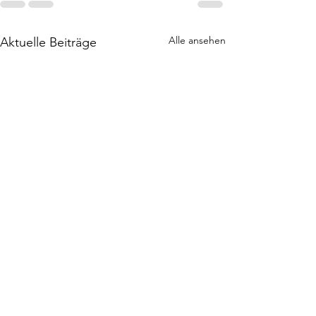
Alle ansehen
Aktuelle Beiträge