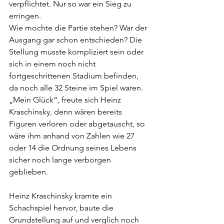
verpflichtet. Nur so war ein Sieg zu 
erringen.
Wie mochte die Partie stehen? War der 
Ausgang gar schon entschieden? Die 
Stellung musste kompliziert sein oder 
sich in einem noch nicht 
fortgeschrittenen Stadium befinden, 
da noch alle 32 Steine im Spiel waren. 
„Mein Glück“, freute sich Heinz 
Kraschinsky, denn wären bereits 
Figuren verloren oder abgetauscht, so 
wäre ihm anhand von Zahlen wie 27 
oder 14 die Ordnung seines Lebens 
sicher noch lange verborgen 
geblieben.
Heinz Kraschinsky kramte ein 
Schachspiel hervor, baute die 
Grundstellung auf und verglich noch 