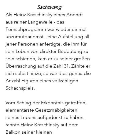
Sachzwang
Als Heinz Kraschinsky eines Abends 
aus reiner Langeweile - das 
Fernsehprogramm war wieder einmal 
unzumutbar ernst - eine Aufstellung all 
jener Personen anfertigte, die ihm für 
sein Leben von direkter Bedeutung zu 
sein schienen, kam er zu seiner großen 
Überraschung auf die Zahl 31. Zählte er 
sich selbst hinzu, so war dies genau die 
Anzahl Figuren eines vollzähligen 
Schachspiels.
Vom Schlag der Erkenntnis getroffen, 
elementarste Gesetzmäßigkeiten 
seines Lebens aufgedeckt zu haben, 
rannte Heinz Kraschinsky auf dem 
Balkon seiner kleinen 