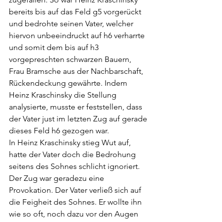
bereits bis auf das Feld g5 vorgerückt 
und bedrohte seinen Vater, welcher 
hiervon unbeeindruckt auf h6 verharrte 
und somit dem bis auf h3 
vorgepreschten schwarzen Bauern, 
Frau Bramsche aus der Nachbarschaft, 
Rückendeckung gewährte. Indem 
Heinz Kraschinsky die Stellung 
analysierte, musste er feststellen, dass 
der Vater just im letzten Zug auf gerade 
dieses Feld h6 gezogen war. 
In Heinz Kraschinsky stieg Wut auf, 
hatte der Vater doch die Bedrohung 
seitens des Sohnes schlicht ignoriert. 
Der Zug war geradezu eine 
Provokation. Der Vater verließ sich auf 
die Feigheit des Sohnes. Er wollte ihn 
wie so oft, noch dazu vor den Augen 