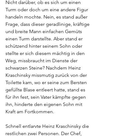
Nicht darüber, ob es sich um einen 
Turm oder doch um eine andere Figur 
handeln mochte. Nein, es stand außer 
Frage, dass dieser geradlinige, kräftige 
und breite Mann einfachen Gemüts 
einen Turm darstellte. Aber stand er 
schützend hinter seinem Sohn oder 
stellte er sich diesem mächtig in den 
Weg, missbraucht im Dienste der 
schwarzen Steine? Nachdem Heinz 
Kraschinsky missmutig zurück von der 
Toilette kam, wo er seine zum Bersten 
gefüllte Blase entleert hatte, stand es 
für ihn fest, sein Vater kämpfte gegen 
ihn, hinderte den eigenen Sohn mit 
Kraft am Fortkommen.
Schnell entlarvte Heinz Kraschinsky die 
restlichen zwei Personen. Der Chef, 