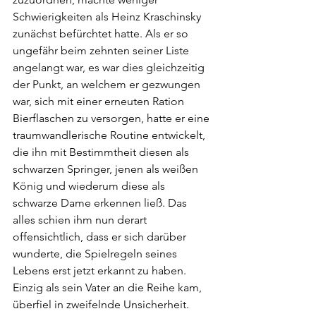
Schwierigkeiten als Heinz Kraschinsky 
zunächst befürchtet hatte. Als er so 
ungefähr beim zehnten seiner Liste 
angelangt war, es war dies gleichzeitig 
der Punkt, an welchem er gezwungen 
war, sich mit einer erneuten Ration 
Bierflaschen zu versorgen, hatte er eine 
traumwandlerische Routine entwickelt, 
die ihn mit Bestimmtheit diesen als 
schwarzen Springer, jenen als weißen 
König und wiederum diese als 
schwarze Dame erkennen ließ. Das 
alles schien ihm nun derart 
offensichtlich, dass er sich darüber 
wunderte, die Spielregeln seines 
Lebens erst jetzt erkannt zu haben. 
Einzig als sein Vater an die Reihe kam, 
überfiel in zweifelnde Unsicherheit. 