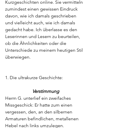
Kurzgeschichten online. Sie vermitteln 
zumindest einen gewissen Eindruck 
davon, wie ich damals geschrieben 
und vielleicht auch, wie ich damals 
gedacht habe. Ich überlasse es den 
Leserinnen und Lesern zu beurteilen, 
ob die Ähnlichkeiten oder die 
Unterschiede zu meinem heutigen Stil 
überwiegen. 
1. Die ultrakurze Geschichte: 
Verstimmung
Herrn G. unterlief ein zweifaches 
Missgeschick: Er hatte zum einen 
vergessen, den, an den silbernen 
Armaturen befindlichen, metallenen 
Hebel nach links umzulegen. 