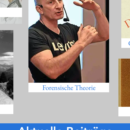
Forensische Theorie