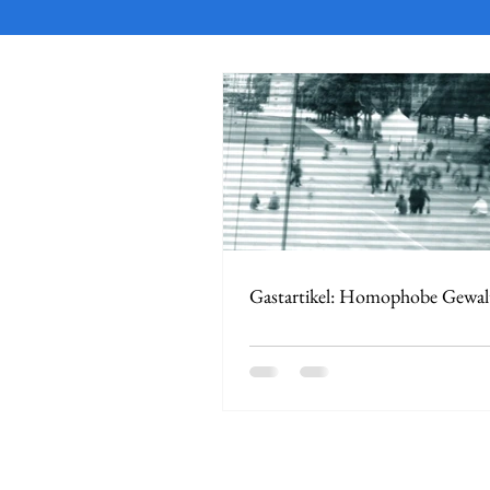
Gastartikel: Homophobe Gewal