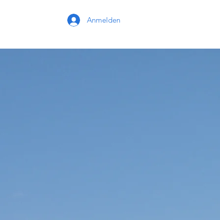
Anmelden