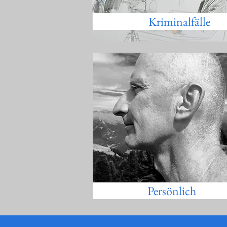
Kriminalfälle
Persönlich