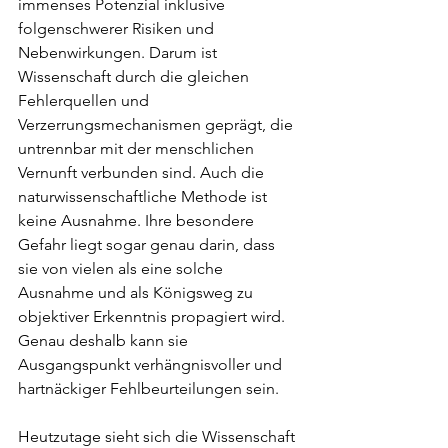
immenses Potenzial inklusive 
folgenschwerer Risiken und 
Nebenwirkungen. Darum ist 
Wissenschaft durch die gleichen 
Fehlerquellen und 
Verzerrungsmechanismen geprägt, die 
untrennbar mit der menschlichen 
Vernunft verbunden sind. Auch die 
naturwissenschaftliche Methode ist 
keine Ausnahme. Ihre besondere 
Gefahr liegt sogar genau darin, dass 
sie von vielen als eine solche 
Ausnahme und als Königsweg zu 
objektiver Erkenntnis propagiert wird. 
Genau deshalb kann sie 
Ausgangspunkt verhängnisvoller und 
hartnäckiger Fehlbeurteilungen sein. 
Heutzutage sieht sich die Wissenschaft 