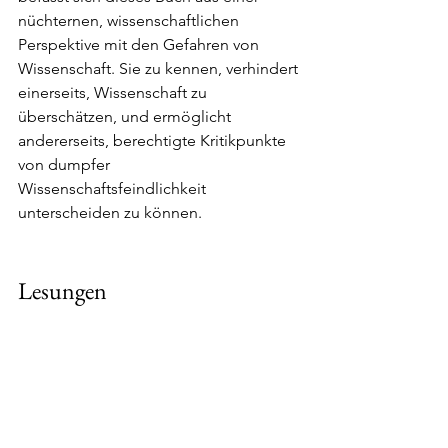
nüchternen, wissenschaftlichen 
Perspektive mit den Gefahren von 
Wissenschaft. Sie zu kennen, verhindert 
einerseits, Wissenschaft zu 
überschätzen, und ermöglicht 
andererseits, berechtigte Kritikpunkte 
von dumpfer 
Wissenschaftsfeindlichkeit 
unterscheiden zu können.
Lesungen