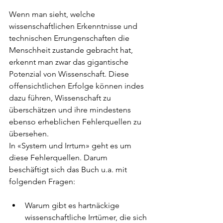
Wenn man sieht, welche 
wissenschaftlichen Erkenntnisse und 
technischen Errungenschaften die 
Menschheit zustande gebracht hat, 
erkennt man zwar das gigantische 
Potenzial von Wissenschaft. Diese 
offensichtlichen Erfolge können indes 
dazu führen, Wissenschaft zu 
überschätzen und ihre mindestens 
ebenso erheblichen Fehlerquellen zu 
übersehen. 
In «System und Irrtum» geht es um 
diese Fehlerquellen. Darum 
beschäftigt sich das Buch u.a. mit 
folgenden Fragen:
Warum gibt es hartnäckige 
wissenschaftliche Irrtümer, die sich 