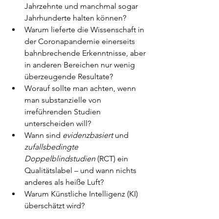
Jahrzehnte und manchmal sogar 
Jahrhunderte halten können? 
Warum lieferte die Wissenschaft in 
der Coronapandemie einerseits 
bahnbrechende Erkenntnisse, aber 
in anderen Bereichen nur wenig 
überzeugende Resultate? 
Worauf sollte man achten, wenn 
man substanzielle von 
irreführenden Studien 
unterscheiden will? 
Wann sind 
evidenzbasiert
 und 
zufallsbedingte 
Doppelblindstudien 
(RCT) ein 
Qualitätslabel – und wann nichts 
anderes als heiße Luft? 
Warum Künstliche Intelligenz (KI) 
überschätzt wird?