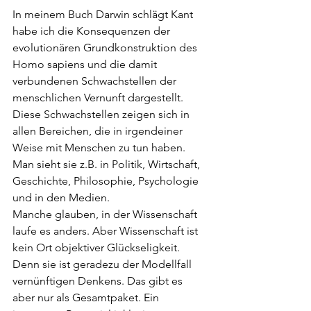
In meinem Buch Darwin schlägt Kant 
habe ich die Konsequenzen der 
evolutionären Grundkonstruktion des 
Homo sapiens und die damit 
verbundenen Schwachstellen der 
menschlichen Vernunft dargestellt. 
Diese Schwachstellen zeigen sich in 
allen Bereichen, die in irgendeiner 
Weise mit Menschen zu tun haben. 
Man sieht sie z.B. in Politik, Wirtschaft, 
Geschichte, Philosophie, Psychologie 
und in den Medien. 
Manche glauben, in der Wissenschaft 
laufe es anders. Aber Wissenschaft ist 
kein Ort objektiver Glückseligkeit. 
Denn sie ist geradezu der Modellfall 
vernünftigen Denkens. Das gibt es 
aber nur als Gesamtpaket. Ein 