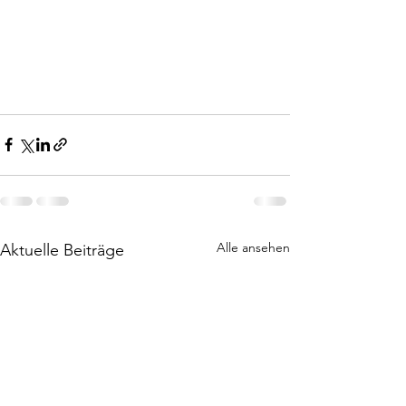
Alle ansehen
Aktuelle Beiträge