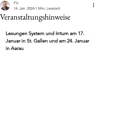
FU
14. Jan. 2024
1 Min. Lesezeit
Veranstaltungshinweise
Lesungen System und Irrtum am 17. 
Januar in St. Gallen und am 24. Januar 
in Aarau