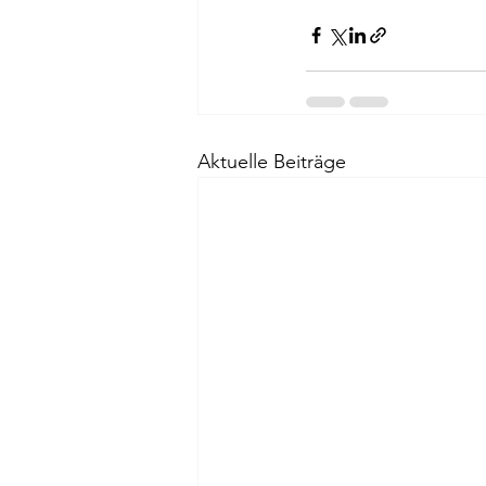
Aktuelle Beiträge