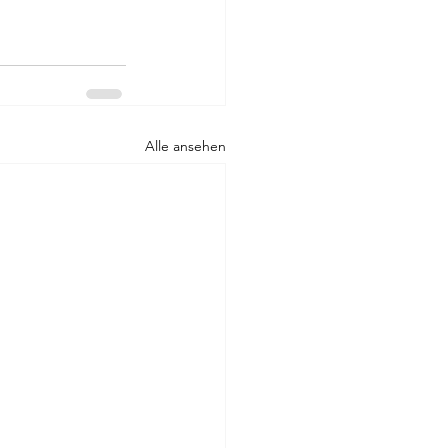
Alle ansehen