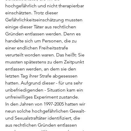
hochgefährlich und nicht therapierbar 
einschätzten. Trotz dieser 
Gefährlichkeitseinschätzung mussten 
einige dieser Täter aus rechtlichen 
Gründen entlassen werden. Denn es 
handelte sich um Personen, die zu 
einer endlichen Freiheitsstrafe 
verurteilt worden waren. Das heißt: Sie 
mussten spätestens zu dem Zeitpunkt 
entlassen werden, an dem sie den 
letzten Tag ihrer Strafe abgesessen 
hatten. Aufgrund dieser - für uns sehr 
unbefriedigenden - Situation kam ein 
unfreiwilliges Experiment zustande. 
In den Jahren von 1997-2005 hatten wir 
neun solche hochgefährlichen Gewalt- 
und Sexualstraftäter identifiziert, die 
aus rechtlichen Gründen entlassen 