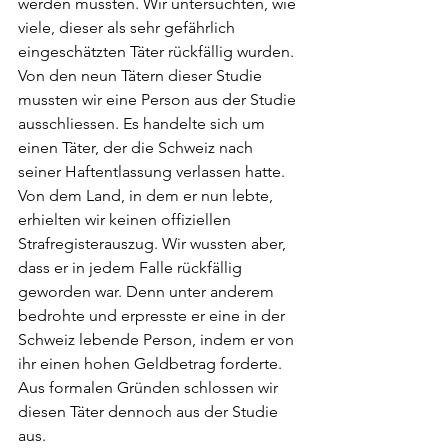
werden mussten. Wir untersuchten, wie 
viele, dieser als sehr gefährlich 
eingeschätzten Täter rückfällig wurden.
Von den neun Tätern dieser Studie 
mussten wir eine Person aus der Studie 
ausschliessen. Es handelte sich um 
einen Täter, der die Schweiz nach 
seiner Haftentlassung verlassen hatte. 
Von dem Land, in dem er nun lebte, 
erhielten wir keinen offiziellen 
Strafregisterauszug. Wir wussten aber, 
dass er in jedem Falle rückfällig 
geworden war. Denn unter anderem 
bedrohte und erpresste er eine in der 
Schweiz lebende Person, indem er von 
ihr einen hohen Geldbetrag forderte. 
Aus formalen Gründen schlossen wir 
diesen Täter dennoch aus der Studie 
aus. 