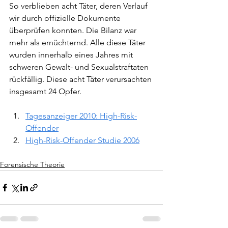
So verblieben acht Täter, deren Verlauf 
wir durch offizielle Dokumente 
überprüfen konnten. Die Bilanz war 
mehr als ernüchternd. Alle diese Täter 
wurden innerhalb eines Jahres mit 
schweren Gewalt- und Sexualstraftaten 
rückfällig. Diese acht Täter verursachten 
insgesamt 24 Opfer.
Tagesanzeiger 2010: High-Risk-
Offender
High-Risk-Offender Studie 2006
Forensische Theorie