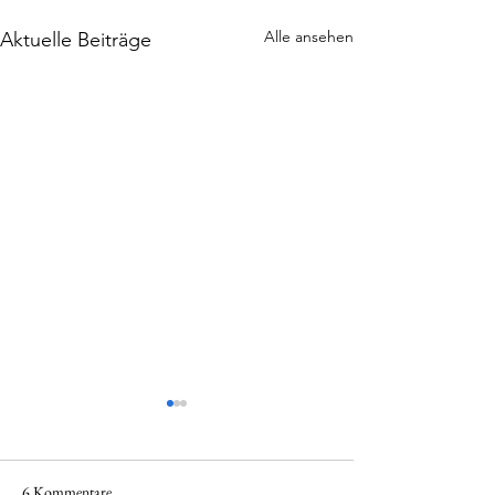
Alle ansehen
Aktuelle Beiträge
6 Kommentare